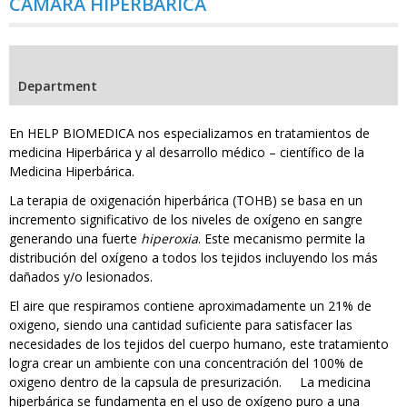
CAMARA HIPERBARICA
Department
En HELP BIOMEDICA nos especializamos en tratamientos de
medicina Hiperbárica y al desarrollo médico – científico de la
Medicina Hiperbárica.
La terapia de oxigenación hiperbárica (TOHB) se basa en un
incremento significativo de los niveles de oxígeno en sangre
generando una fuerte
hiperoxia
. Este mecanismo permite la
distribución del oxígeno a todos los tejidos incluyendo los más
dañados y/o lesionados.
El aire que respiramos contiene aproximadamente un 21% de
oxigeno, siendo una cantidad suficiente para satisfacer las
necesidades de los tejidos del cuerpo humano, este tratamiento
logra crear un ambiente con una concentración del 100% de
oxigeno dentro de la capsula de presurización. La medicina
hiperbárica se fundamenta en el uso de oxígeno puro a una