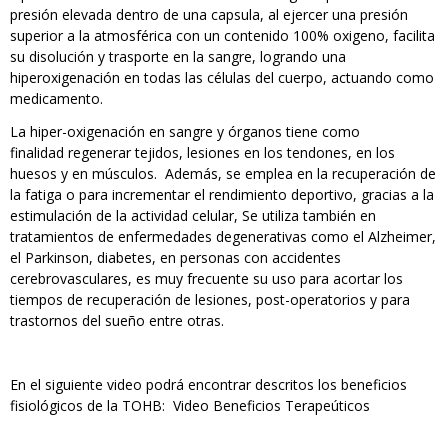
presión elevada dentro de una capsula, al ejercer una presión
superior a la atmosférica con un contenido 100% oxigeno, facilita
su disolución y trasporte en la sangre, logrando una
hiperoxigenación en todas las células del cuerpo, actuando como
medicamento.
La hiper-oxigenación en sangre y órganos tiene como
finalidad regenerar tejidos, lesiones en los tendones, en los
huesos y en músculos. Además, se emplea en la recuperación de
la fatiga o para incrementar el rendimiento deportivo, gracias a la
estimulación de la actividad celular, Se utiliza también en
tratamientos de enfermedades degenerativas como el Alzheimer,
el Parkinson, diabetes, en personas con accidentes
cerebrovasculares, es muy frecuente su uso para acortar los
tiempos de recuperación de lesiones, post-operatorios y para
trastornos del sueño entre otras.
En el siguiente video podrá encontrar descritos los beneficios
fisiológicos de la TOHB:
Video Beneficios Terapeúticos