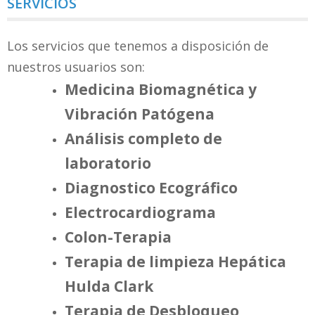
SERVICIOS
Los servicios que tenemos a disposición de
nuestros usuarios son:
Medicina Biomagnética y
Vibración Patógena
Análisis completo de
laboratorio
Diagnostico Ecográfico
Electrocardiograma
Colon-Terapia
Terapia de limpieza Hepática
Hulda Clark
Terapia de Desbloqueo