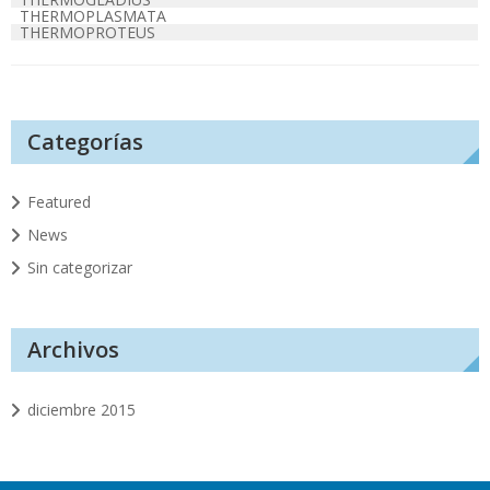
THERMOPLASMATA
THERMOPROTEUS
Categorías
Featured
News
Sin categorizar
Archivos
diciembre 2015